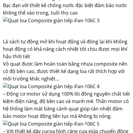
Bạc đạn với thiết kế chống nước đặc biệt đảm bảo nước
không thể vào trong, tuổi thọ cao
Lá sách tự động mở khi hoạt động và đóng lại khi không
hoạt động có khả năng cách nhiệt tốt chịu được mọi khí
hậu thời tiết
Vỏ quạt được làm hoàn toàn bằng nhựa composite nên
có độ bền cao, được thiết kế dạng loa rất thích hợp với
môi trường khắc nghiệt…
– Động cơ motor sử dụng 100% lõi đồng nguyên chất tiết
kiệm điện năng, độ bền cao và mạnh mẽ. Thân motor có
hệ thống làm mát bằng cánh quạt giúp tản nhiệt đảm
bảo motor hoạt động liên tục mà không bị nóng.
– Với thiết kế dây curoa hình răng cưa giúp chuyển động