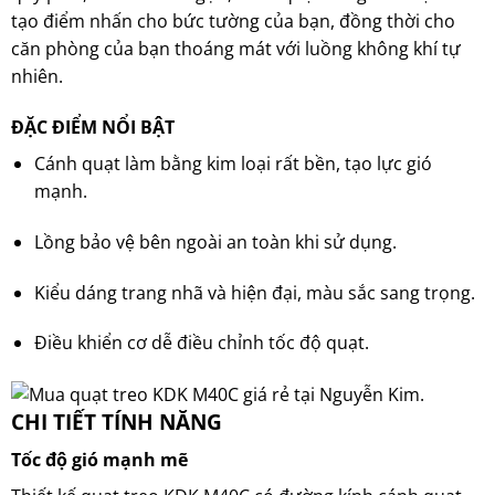
tạo điểm nhấn cho bức tường của bạn, đồng thời cho
căn phòng của bạn thoáng mát với luồng không khí tự
nhiên.
ĐẶC ĐIỂM NỔI BẬT
Cánh quạt làm bằng kim loại rất bền, tạo lực gió
mạnh.
Lồng bảo vệ bên ngoài an toàn khi sử dụng.
Kiểu dáng trang nhã và hiện đại, màu sắc sang trọng.
Điều khiển cơ dễ điều chỉnh tốc độ quạt.
CHI TIẾT TÍNH NĂNG
Tốc độ gió mạnh mẽ