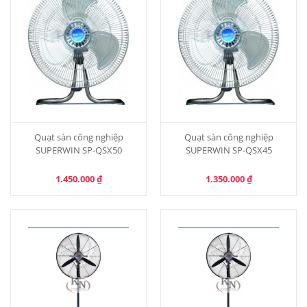
Quạt sàn công nghiệp
Quạt sàn công nghiệp
SUPERWIN SP-QSX50
SUPERWIN SP-QSX45
1.450.000
₫
1.350.000
₫