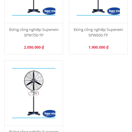
Đứng công nghiệp Superwin
Đứng công nghiệp Superwin
SPW750-TP
SPW650-TP
2.050.000
₫
1.900.000
₫
Đứng công nghiệp Superwin