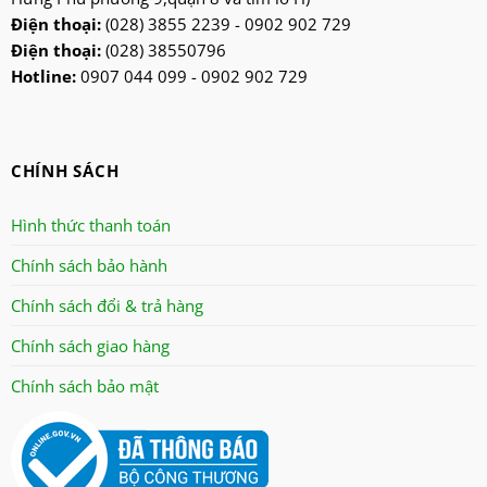
Điện thoại:
(028) 3855 2239 - 0902 902 729
Điện thoại:
(028) 38550796
Hotline:
0907 044 099 - 0902 902 729
CHÍNH SÁCH
Hình thức thanh toán
Chính sách bảo hành
Chính sách đổi & trả hàng
Chính sách giao hàng
Chính sách bảo mật