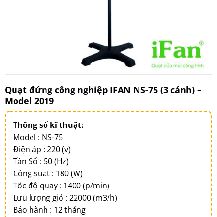
Quạt đứng công nghiệp IFAN NS-75 (3 cánh) –
Model 2019
Thông số kĩ thuật:
Model : NS-75
Điện áp : 220 (v)
Tần Số : 50 (Hz)
Công suất : 180 (W)
Tốc độ quay : 1400 (p/min)
Lưu lượng gió : 22000 (m3/h)
Bảo hành : 12 tháng