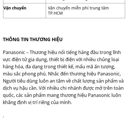
Vận chuyển
Vận chuyển miễn phí trung tâm
TP.HCM
THÔNG TIN THƯƠNG HIỆU
Panasonic – Thương hiệu nổi tiếng hàng đầu trong lĩnh
vực điện tử gia dụng, thiết bị điện với nhiều chủng loại
hàng hóa, đa dạng trong thiết kế, mẩu mã ấn tượng,
màu sắc phong phú. Nhắc đến thương hiệu Panasonic,
Người tiêu dùng luôn an tâm về chất lượng sản phẩm và
dịch vụ hậu cần. Với nhiều chi nhánh được mở trên toàn
quốc, các sản phẩm mang thương hiệu Panasonic luôn
khẳng định vị trí riêng của mình.
.