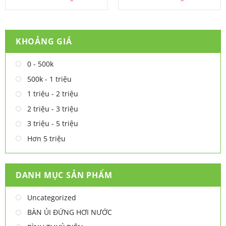
KHOẢNG GIÁ
0 - 500k
500k - 1 triệu
1 triệu - 2 triệu
2 triệu - 3 triệu
3 triệu - 5 triệu
Hơn 5 triệu
DANH MỤC SẢN PHẨM
Uncategorized
BÀN ỦI ĐỨNG HƠI NƯỚC