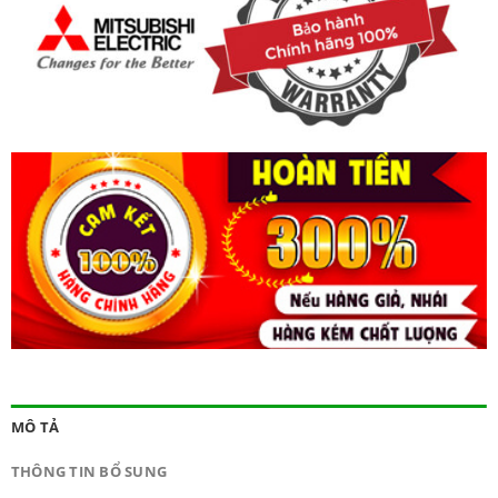
MÔ TẢ
THÔNG TIN BỔ SUNG