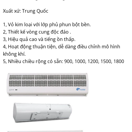
Xuất xứ: Trung Quốc
1, Vỏ kim loại với lớp phủ phun bột bền.
2, Thiết kế vòng cung độc đáo .
3, Hiệu quả cao và tiếng ồn thấp.
4, Hoạt động thuận tiện, dễ dàng điều chỉnh mô hình
không khí.
5, Nhiều chiều rộng có sẵn: 900, 1000, 1200, 1500, 1800