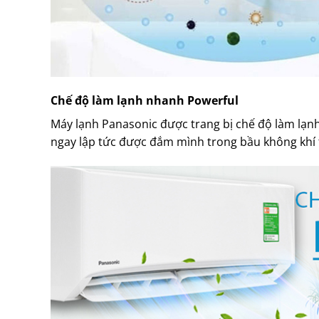
Chế độ làm lạnh nhanh Powerful
Máy lạnh Panasonic được trang bị chế độ làm lạnh
ngay lập tức được đắm mình trong bầu không khí 