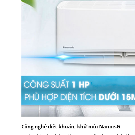
Công nghệ diệt khuẩn, khử mùi Nanoe-G