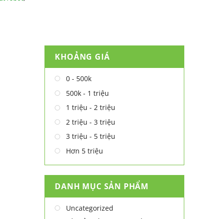
KHOẢNG GIÁ
0 - 500k
500k - 1 triệu
1 triệu - 2 triệu
2 triệu - 3 triệu
3 triệu - 5 triệu
Hơn 5 triệu
DANH MỤC SẢN PHẨM
Uncategorized