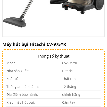
Máy hút bụi Hitachi CV-975YR
Thông số kỹ thuật
Model:
CV-975YR
Nhà sản xuất:
Hitachi
Xuất xứ:
Thái Lan
Thời gian bảo hành:
12 tháng
Địa điểm bảo hành:
chính hãng
Kiểu máy hút bụi:
Cầm tay