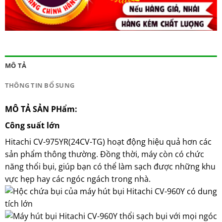
MÔ TẢ
THÔNG TIN BỔ SUNG
MÔ TẢ SẢN PHẩm:
Công suất lớn
Hitachi CV-975YR(24CV-TG) hoạt động hiệu quả hơn các
sản phẩm thông thường. Đồng thời, máy còn có chức
năng thổi bụi, giúp bạn có thể làm sạch được những khu
vực hẹp hay các ngóc ngách trong nhà.