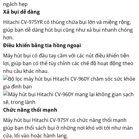
Xả bụi dễ dàng
Hitachi CV-975YR có thùng chứa bụi lớn và miệng rộng,
giúp bạn dễ dàng hút bụi cũng như xả bụi nhanh chóng
hơn.
Điều khiển bằng tia hồng ngoại
Máy hút bụi có đầu tay cầm với các nút điều khiển tiện
lợi, giúp bạn có thể tùy chỉnh các chế độ hoạt động theo
nhu cầu khác nhau.
Chức năng thổi mạnh
Máy hút bụi Hitachi CV-975Y có chức năng thổi mạnh
giúp bạn thổi sách bụi ở những nơi khó với tới như màn
cửa, lối vào hoặc hành lang.