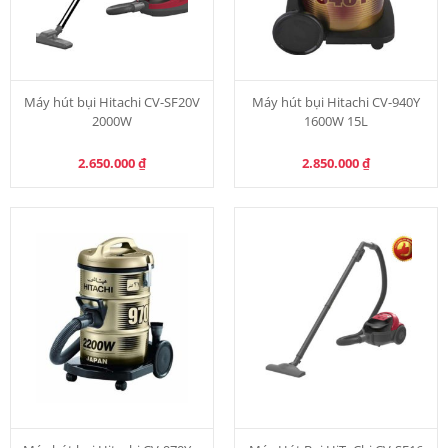
Máy hút bụi Hitachi CV-SF20V
Máy hút bụi Hitachi CV-940Y
2000W
1600W 15L
2.650.000
₫
2.850.000
₫