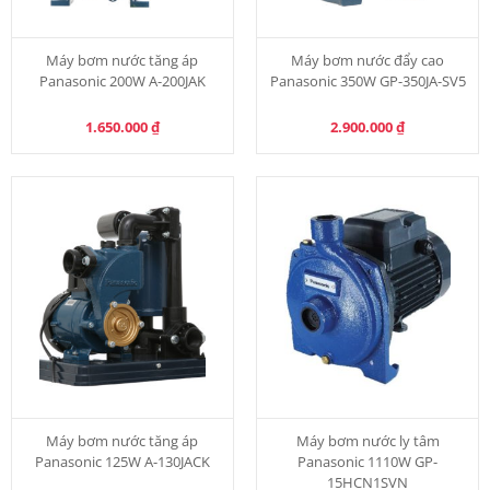
Máy bơm nước tăng áp
Máy bơm nước đẩy cao
Panasonic 200W A-200JAK
Panasonic 350W GP-350JA-SV5
1.650.000
₫
2.900.000
₫
Máy bơm nước tăng áp
Máy bơm nước ly tâm
Panasonic 125W A-130JACK
Panasonic 1110W GP-
15HCN1SVN