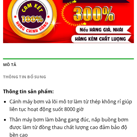
MÔ TẢ
THÔNG TIN BỔ SUNG
Thông tin sản phẩm:
Cánh máy bơm và lõi mô tơ làm từ thép không rỉ giúp
liên tục hoạt động suốt 8000 giờ
Thân máy bơm làm bằng gang đúc, nắp buồng bơm
được làm từ đồng thau chất lượng cao đảm bảo độ
bền cao