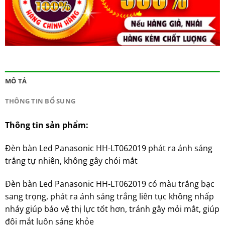
MÔ TẢ
THÔNG TIN BỔ SUNG
Thông tin sản phẩm:
Đèn bàn Led Panasonic HH-LT062019 phát ra ánh sáng
trắng tự nhiên, không gây chói mắt
Đèn bàn Led Panasonic HH-LT062019 có màu trắng bạc
sang trọng, phát ra ánh sáng trắng liên tục không nhấp
nháy giúp bảo vệ thị lực tốt hơn, tránh gây mỏi mắt, giúp
đôi mắt luôn sáng khỏe