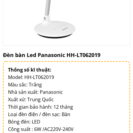
Đèn bàn Led Panasonic HH-LT062019
Thông số kĩ thuật:
Model: HH-LT062019
Màu sắc: Trắng
Nhà sản xuất: Panasonic
Xuất xứ: Trung Quốc
Thời gian bảo hành: 12 tháng
Loại đèn điện / đèn sạc: Bàn
Bóng đèn: LED
Công suất : 6W /AC220V-240V