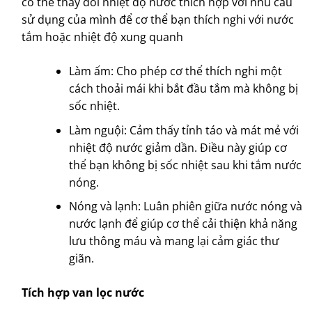
có thể thay đổi nhiệt độ nước thích hợp với nhu cầu
sử dụng của mình để cơ thể bạn thích nghi với nước
tắm hoặc nhiệt độ xung quanh
Làm ấm: Cho phép cơ thể thích nghi một
cách thoải mái khi bắt đầu tắm mà không bị
sốc nhiệt.
Làm nguội: Cảm thấy tỉnh táo và mát mẻ với
nhiệt độ nước giảm dần. Điều này giúp cơ
thể bạn không bị sốc nhiệt sau khi tắm nước
nóng.
Nóng và lạnh: Luân phiên giữa nước nóng và
nước lạnh để giúp cơ thể cải thiện khả năng
lưu thông máu và mang lại cảm giác thư
giãn.
Tích hợp van lọc nước