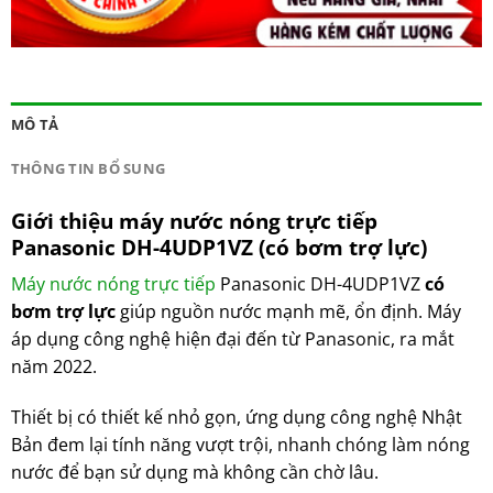
MÔ TẢ
THÔNG TIN BỔ SUNG
Giới thiệu máy nước nóng trực tiếp
Panasonic DH-4UDP1VZ (có bơm trợ lực)
Máy nước nóng trực tiếp
Panasonic DH-4UDP1VZ
có
bơm trợ lực
giúp nguồn nước mạnh mẽ, ổn định. Máy
áp dụng công nghệ hiện đại đến từ Panasonic, ra mắt
năm 2022.
Thiết bị có thiết kế nhỏ gọn, ứng dụng công nghệ Nhật
Bản đem lại tính năng vượt trội, nhanh chóng làm nóng
nước để bạn sử dụng mà không cần chờ lâu.