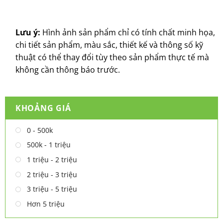
Lưu ý:
Hình ảnh sản phẩm chỉ có tính chất minh họa,
chi tiết sản phẩm, màu sắc, thiết kế và thông số kỹ
thuật có thể thay đổi tùy theo sản phẩm thực tế mà
không cần thông báo trước.
KHOẢNG GIÁ
0 - 500k
500k - 1 triệu
1 triệu - 2 triệu
2 triệu - 3 triệu
3 triệu - 5 triệu
Hơn 5 triệu