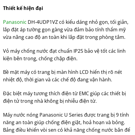
Thiết kế hiện đại
Panasonic
DH-4UDP1VZ có kiểu dáng nhỏ gọn, tối giản,
lắp đặt áp tường gọn gàng vừa đảm bảo tính thẩm mỹ
vừa nâng cao độ an toàn khi lắp đặt trong phòng tắm.
Vỏ máy chống nước đạt chuẩn IP25 bảo vệ tốt các linh
kiện bên trong, chống chập điện.
Bề mặt máy có trang bị màn hình LCD hiển thị rõ nét
nhiệt độ, thời gian và các chế độ đang vận hành.
Đặc biệt máy tương thích điện từ EMC giúp các thiết bị
điện tử trong nhà không bị nhiễu điện từ.
Máy nước nóng Panasonic U Series được trang bị 9 tính
năng an toàn giúp chống điện giật, hoả hoạn và bỏng.
Bảng điều khiển vòi sen có khả năng chống nước bắn để