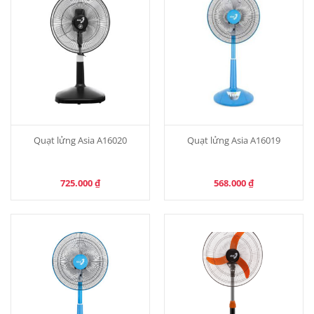
Quạt lửng Asia A16020
Quạt lửng Asia A16019
725.000
₫
568.000
₫