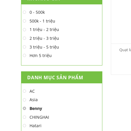
0 - 500k
500k - 1 triệu
1 triệu - 2 triệu
2 triệu - 3 triệu
3 triệu - 5 triệu
Quạt l
Hơn 5 triệu
DANH MỤC SẢN PHẨM
AC
Asia
Benny
CHINGHAI
Hatari