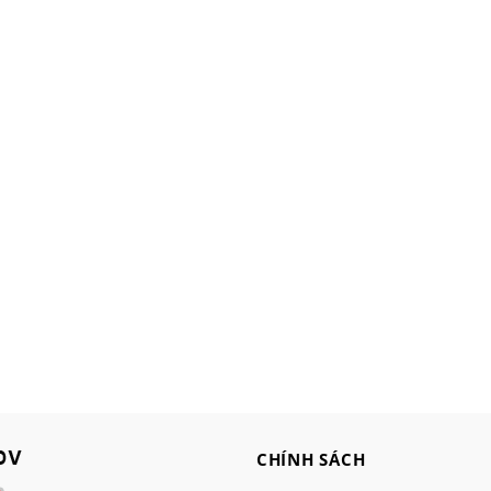
CHÍNH SÁCH