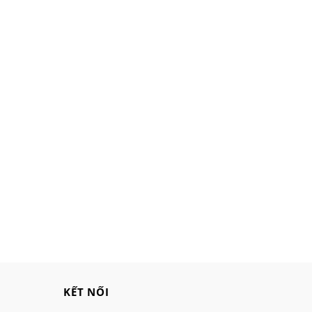
KẾT NỐI